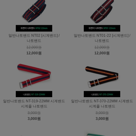
일반나토밴드 NT02 [시계밴드] /
일반나토밴드 NT01-22 [시계밴드] /
나토밴드
나토밴드
12,000원
12,000원
12,000원
12,000원
일반나토밴드 NT-319-22MM 시계밴드
일반나토밴드 NT-370-22MM 시계밴드
시계줄 나토밴드
시계줄 나토밴드
3,000원
3,000원
3,000원
3,000원