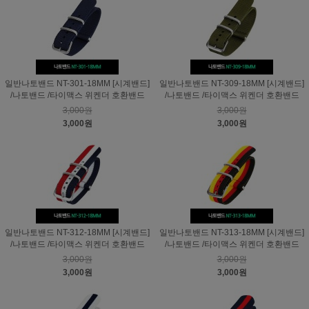
일반나토밴드 NT-301-18MM [시계밴드]
일반나토밴드 NT-309-18MM [시계밴드]
/나토밴드 /타이맥스 위켄더 호환밴드
/나토밴드 /타이맥스 위켄더 호환밴드
3,000원
3,000원
3,000원
3,000원
일반나토밴드 NT-312-18MM [시계밴드]
일반나토밴드 NT-313-18MM [시계밴드]
/나토밴드 /타이맥스 위켄더 호환밴드
/나토밴드 /타이맥스 위켄더 호환밴드
3,000원
3,000원
3,000원
3,000원