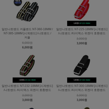
일반나토밴드 커플밴드 NT-360-18MM /
일반나토밴드 NT-225-18MM [시계밴드]
NT-385-18MM [시계밴드] /나토밴드 /
/나토밴드 /타이맥스 위켄더 호환밴드
커플
3,000원
6,000원
3,000원
6,000원
일반나토밴드 NT-232-18MM [시계밴드]
일반나토밴드 NT-300-18MM [시계밴드]
/나토밴드 /타이맥스 위켄더 호환밴드
/나토밴드 /타이맥스 위켄더 호환밴드
3,000원
3,000원
3,000원
3,000원