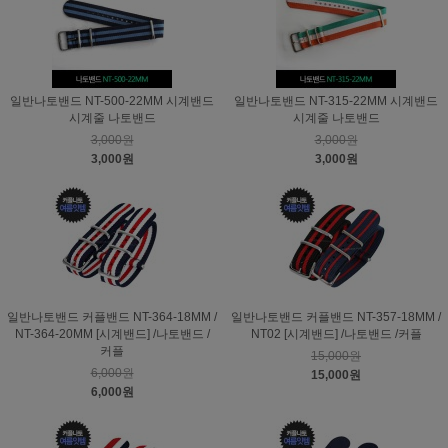
일반나토밴드 NT-500-22MM 시계밴드
일반나토밴드 NT-315-22MM 시계밴드
시계줄 나토밴드
시계줄 나토밴드
3,000원
3,000원
3,000원
3,000원
일반나토밴드 커플밴드 NT-364-18MM /
일반나토밴드 커플밴드 NT-357-18MM /
NT-364-20MM [시계밴드] /나토밴드 /
NT02 [시계밴드] /나토밴드 /커플
커플
15,000원
6,000원
15,000원
6,000원