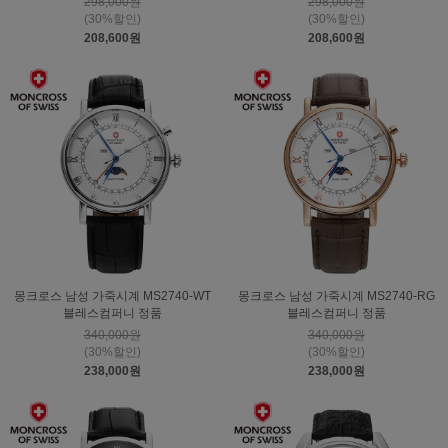
298,000원
298,000원
(30%할인)
(30%할인)
208,600원
208,600원
몽크로스 남성 가죽시계 MS2740-WT
몽크로스 남성 가죽시계 MS2740-RG
블레스컴퍼니 정품
블레스컴퍼니 정품
340,000원
340,000원
(30%할인)
(30%할인)
238,000원
238,000원