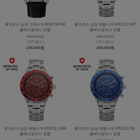
몽크로스 남성 가죽시계 MS3750-BK
몽크로스 남성 메탈시계 MS3512-WT
블레스컴퍼니 정품
블레스컴퍼니 정품
340,000원
298,000원
(30%할인)
(30%할인)
238,000원
208,600원
몽크로스 남성 메탈시계 MS3512-WN
몽크로스 남성 메탈시계 MS3512-BL
블레스컴퍼니 정품
블레스컴퍼니 정품