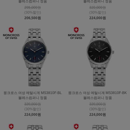
블레스컴퍼니 정품
블레스컴퍼니 정품
295,000원
320,000원
(30%할인)
(30%할인)
206,500원
224,000원
몽크로스 여성 메탈시계 MS3810F-BL
몽크로스 여성 메탈시계 MS3810F-BK
블레스컴퍼니 정품
블레스컴퍼니 정품
320,000원
320,000원
(30%할인)
(30%할인)
224,000원
224,000원