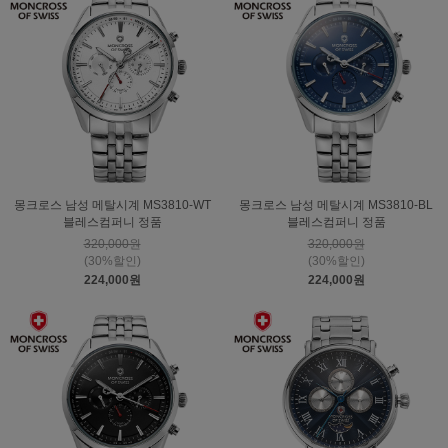
몽크로스 남성 메탈시계 MS3810-WT
몽크로스 남성 메탈시계 MS3810-BL
블레스컴퍼니 정품
블레스컴퍼니 정품
320,000원
320,000원
(30%할인)
(30%할인)
224,000원
224,000원