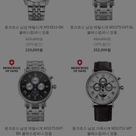
몽크로스 남성 메탈시계 MS3810-BK
몽크로스 남성 메탈시계 MS3751MT-BL
블레스컴퍼니 정품
블레스컴퍼니 정품
320,000원
360,000원
(30%할인)
(30%할인)
224,000원
252,000원
몽크로스 남성 메탈시계 MS3751MT-
몽크로스 남성 가죽시계 MS3751-WT
BK 블레스컴퍼니 정품
블레스컴퍼니 정품