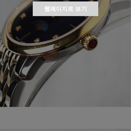
웹페이지로 보기