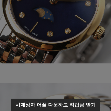
시계상자 어플 다운하고 적립금 받기