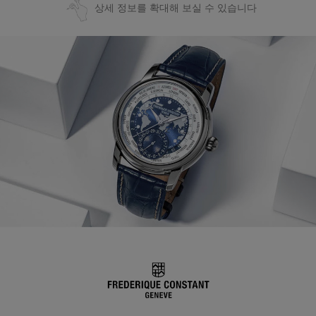
상세 정보를 확대해 보실 수 있습니다