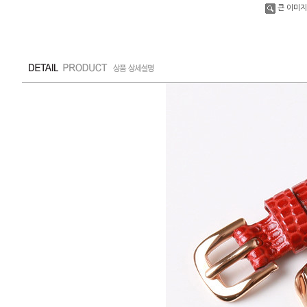
큰 이미지